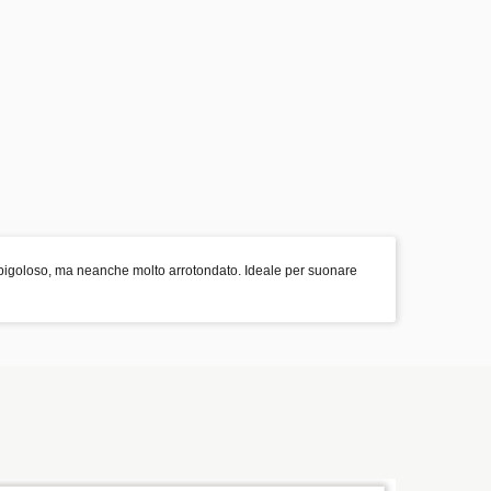
pigoloso, ma neanche molto arrotondato. Ideale per suonare