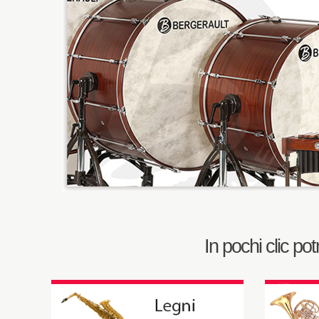
In pochi clic po