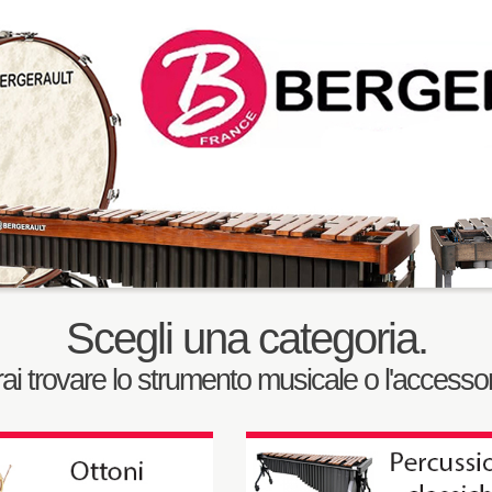
Scegli una categoria.
trai trovare lo strumento musicale o l'accessor