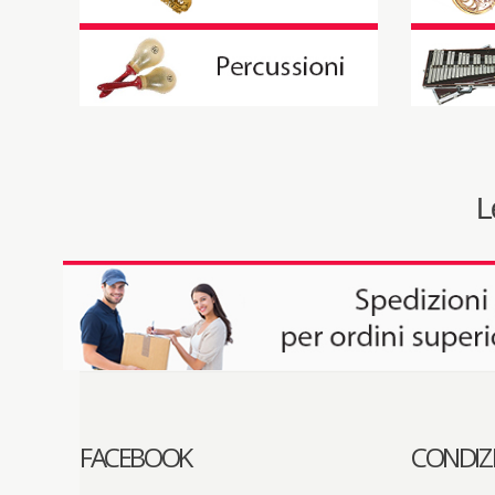
L
FACEBOOK
CONDIZ