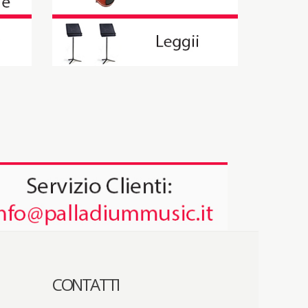
CONTATTI