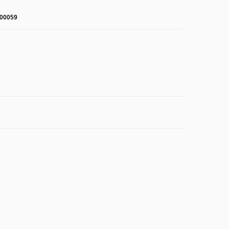
00059