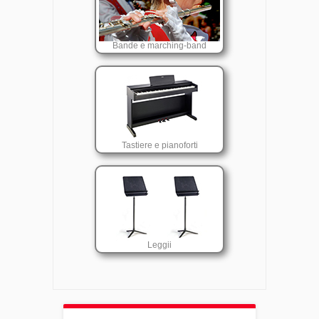
Bande e marching-band
Tastiere e pianoforti
Leggii