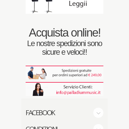
Acquista online!
Le nostre spedizioni sono
sicure e veloci!!
FACEBOOK
CONDIZIONI