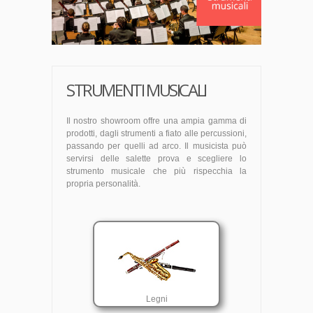
STRUMENTI MUSICALI
Il nostro showroom offre una ampia gamma di
prodotti, dagli strumenti a fiato alle percussioni,
passando per quelli ad arco. Il musicista può
servirsi delle salette prova e scegliere lo
strumento musicale che più rispecchia la
propria personalità.
Legni