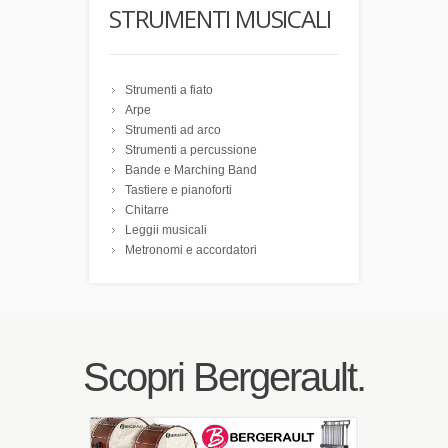
STRUMENTI MUSICALI
Strumenti a fiato
Arpe
Strumenti ad arco
Strumenti a percussione
Bande e Marching Band
Tastiere e pianoforti
Chitarre
Leggii musicali
Metronomi e accordatori
Scopri Bergerault.