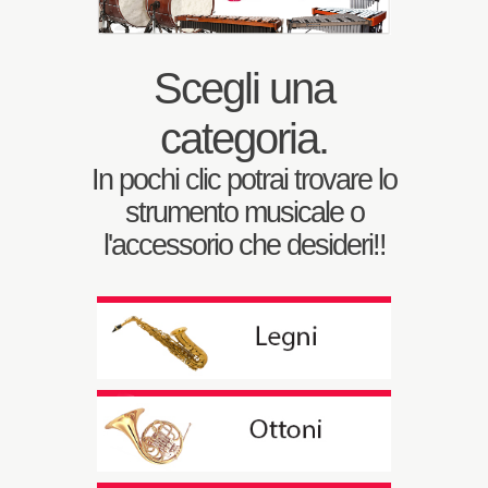
Scegli una
categoria.
In pochi clic potrai trovare lo
strumento musicale o
l'accessorio che desideri!!