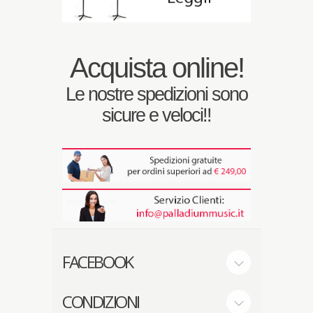
Acquista online!
Le nostre spedizioni sono
sicure e veloci!!
FACEBOOK
CONDIZIONI