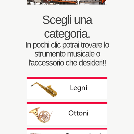
Scegli una
categoria.
In pochi clic potrai trovare lo
strumento musicale o
l'accessorio che desideri!!