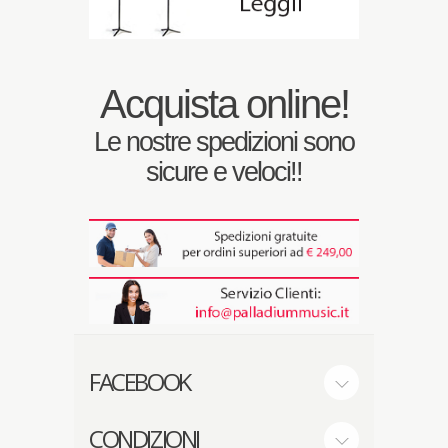
Acquista online!
Le nostre spedizioni sono
sicure e veloci!!
FACEBOOK
CONDIZIONI