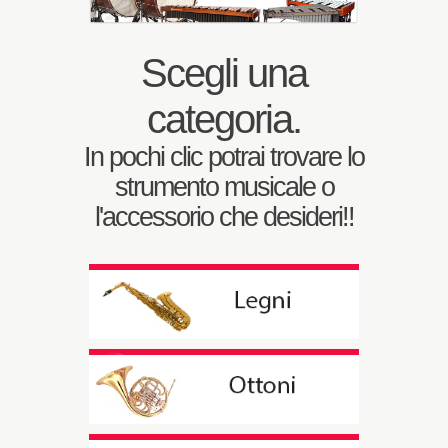
Scegli una
categoria.
In pochi clic potrai trovare lo
strumento musicale o
l'accessorio che desideri!!