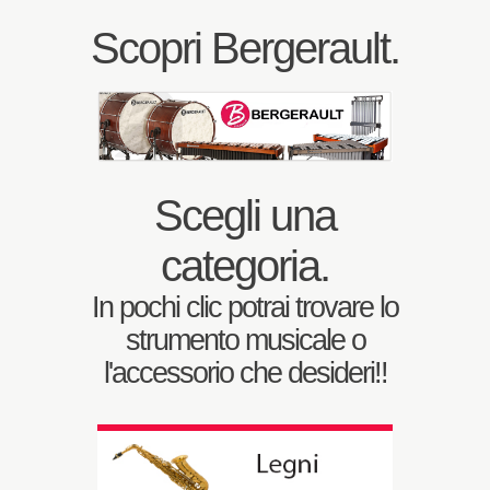
Scopri Bergerault.
Scegli una
categoria.
In pochi clic potrai trovare lo
strumento musicale o
l'accessorio che desideri!!