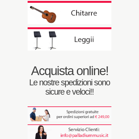
Acquista online!
Le nostre spedizioni sono
sicure e veloci!!