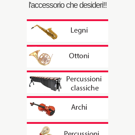
l'accessorio che desideri!!