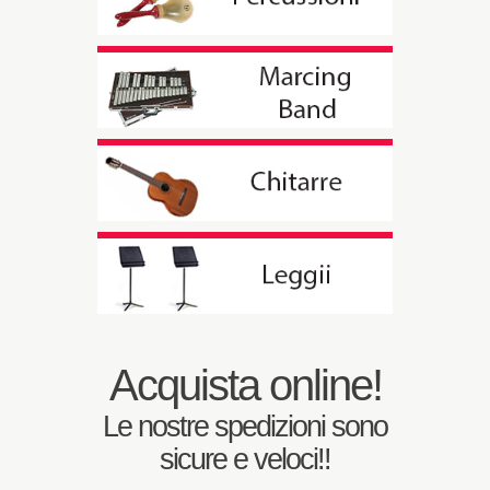
Acquista online!
Le nostre spedizioni sono
sicure e veloci!!