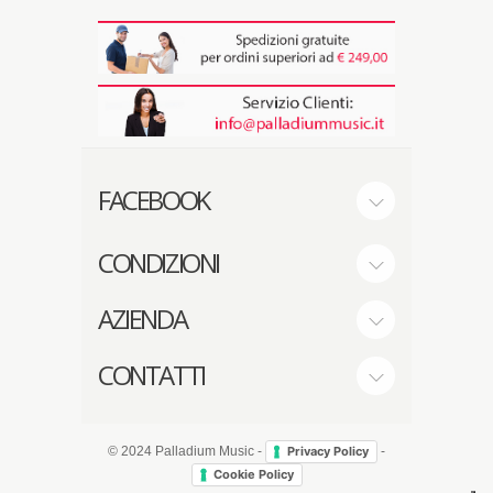
FACEBOOK
CONDIZIONI
AZIENDA
CONTATTI
© 2024 Palladium Music -
-
Privacy Policy
Cookie Policy