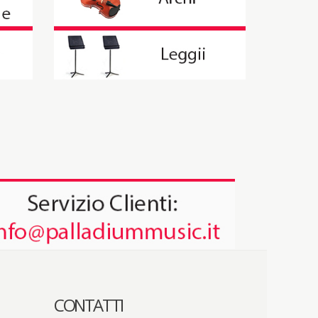
CONTATTI