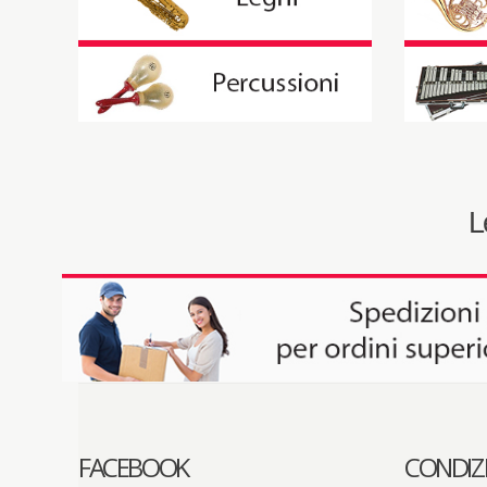
L
FACEBOOK
CONDIZ