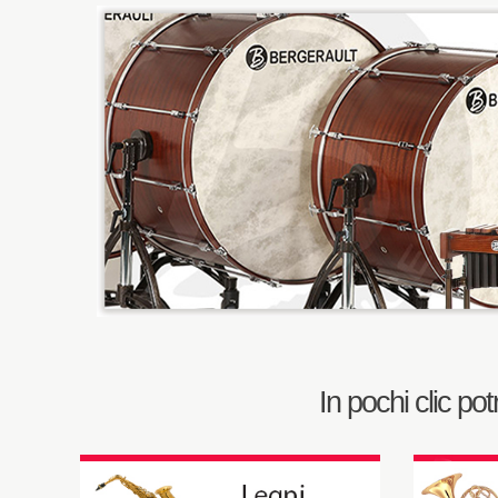
In pochi clic po