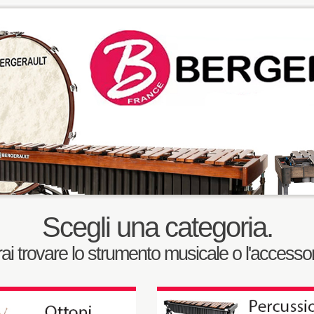
Scegli una categoria.
trai trovare lo strumento musicale o l'accessor