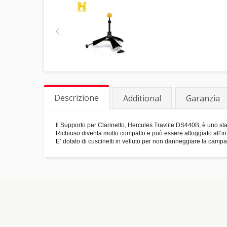
Descrizione
Additional
Garanzia
Il Supporto per Clarinetto, Hercules Travlite DS440B, è uno sta
Richiuso diventa molto compatto e può essere alloggiato all’in
E’ dotato di cuscinetti in velluto per non danneggiare la camp