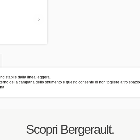
nd stabile dalla linea leggera.
terno della campana dello strumento e questo consente di non togliere altro spazio
ana.
Scopri Bergerault.