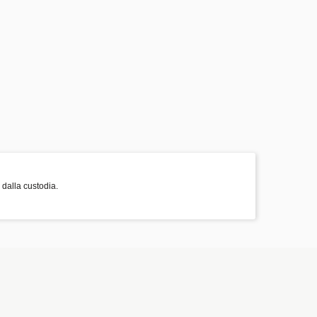
 dalla custodia.