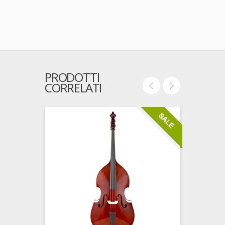
PRODOTTI
CORRELATI