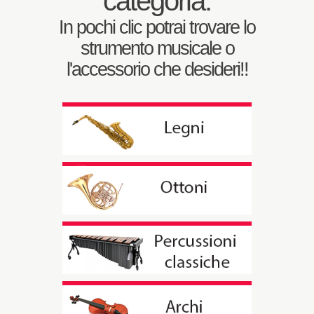
categoria.
In pochi clic potrai trovare lo
strumento musicale o
l'accessorio che desideri!!