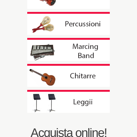
Acquista online!