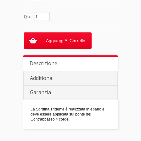
Qtà:
Aggiungi Al Carrello
Descrizione
Additional
Garanzia
La Sordina Tridente è realizzata in ebano e
deve essere applicata sul ponte del
Contrabbasso 4 corde.