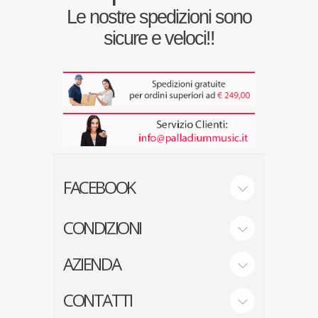
Le nostre spedizioni sono
sicure e veloci!!
FACEBOOK
CONDIZIONI
AZIENDA
CONTATTI