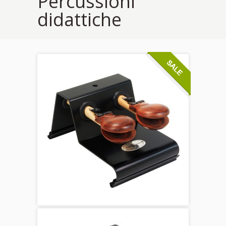
Percussioni
didattiche