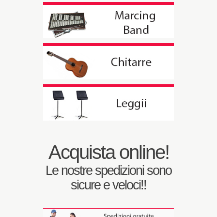
Acquista online!
Le nostre spedizioni sono
sicure e veloci!!