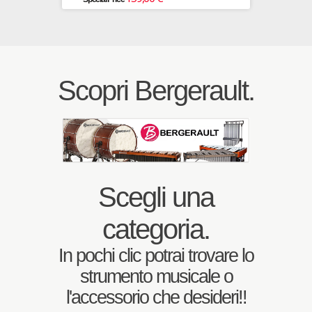
Scopri Bergerault.
Scegli una
categoria.
In pochi clic potrai trovare lo
strumento musicale o
l'accessorio che desideri!!