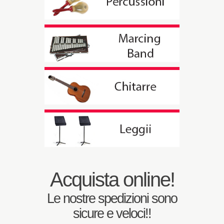
Acquista online!
Le nostre spedizioni sono
sicure e veloci!!