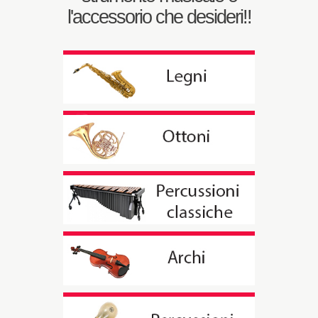
l'accessorio che desideri!!