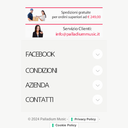
FACEBOOK
CONDIZIONI
AZIENDA
CONTATTI
© 2024 Palladium Music -
-
Privacy Policy
Cookie Policy