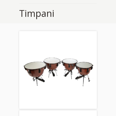
Timpani