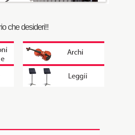
io che desideri!!